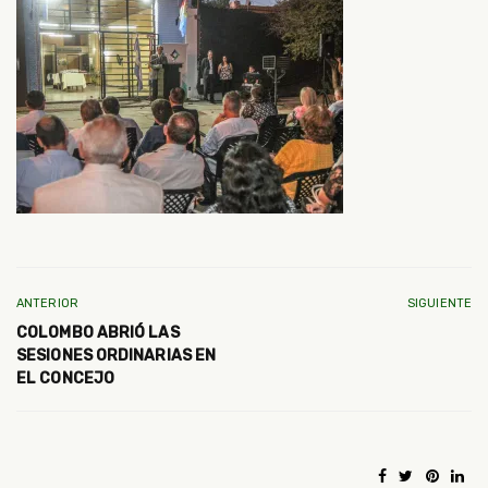
ANTERIOR
SIGUIENTE
COLOMBO ABRIÓ LAS
SESIONES ORDINARIAS EN
EL CONCEJO