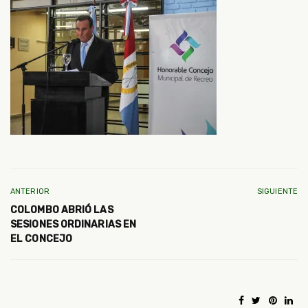
ANTERIOR
SIGUIENTE
COLOMBO ABRIÓ LAS
SESIONES ORDINARIAS EN
EL CONCEJO