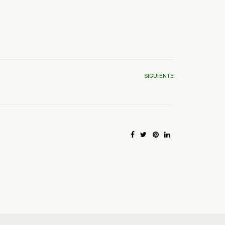
SIGUIENTE