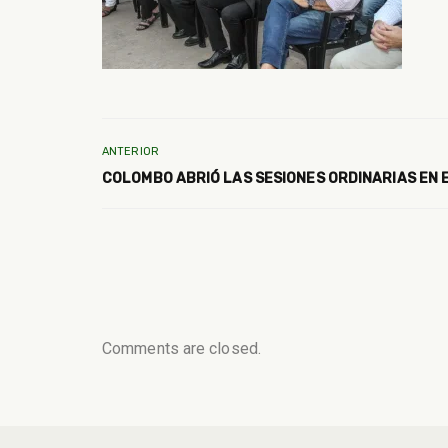
ANTERIOR
COLOMBO ABRIÓ LAS SESIONES ORDINARIAS EN 
Comments are closed.