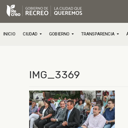
INICIO
CIUDAD
GOBIERNO
TRANSPARENCIA
IMG_3369