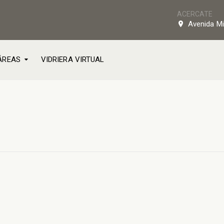
ACERCATE
Avenida Mi
ÁREAS
VIDRIERA VIRTUAL