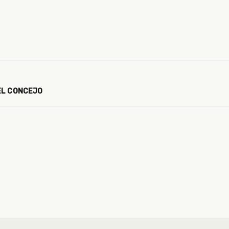
EL CONCEJO