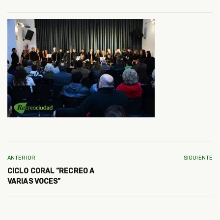
ANTERIOR
SIGUIENTE
CICLO CORAL “RECREO A
VARIAS VOCES”