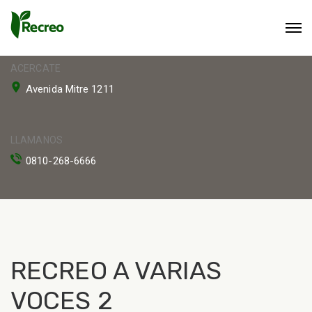
ACERCATE
Avenida Mitre 1211
LLAMANOS
0810-268-6666
RECREO A VARIAS
VOCES 2