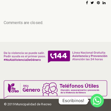
Comments are closed.
Escribinos!
© 2019 Municipalidad de Recreo