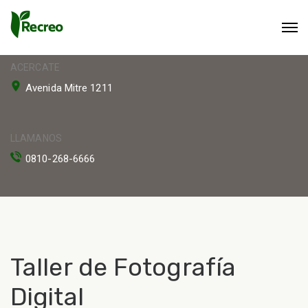
ACERCATE
Avenida Mitre 1211
LLAMANOS
0810-268-6666
Taller de Fotografía
Digital