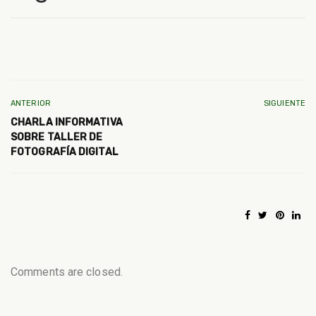
ANTERIOR
SIGUIENTE
CHARLA INFORMATIVA
SOBRE TALLER DE
FOTOGRAFÍA DIGITAL
Comments are closed.