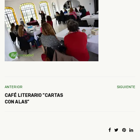
ANTERIOR
SIGUIENTE
CAFÉ LITERARIO “CARTAS
CON ALAS”