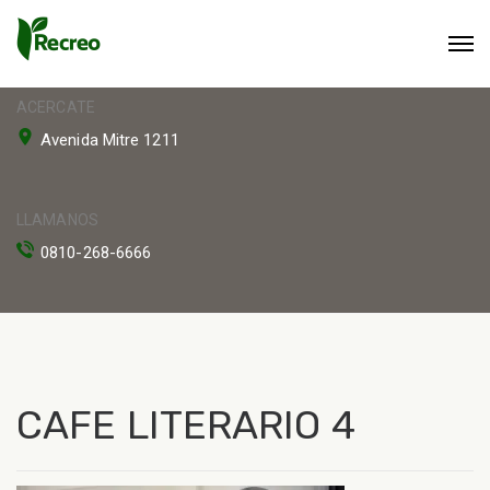
ACERCATE
Avenida Mitre 1211
LLAMANOS
0810-268-6666
CAFE LITERARIO 4