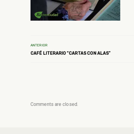
ANTERIOR
CAFÉ LITERARIO “CARTAS CON ALAS”
Comments are closed.