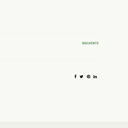
SIGUIENTE