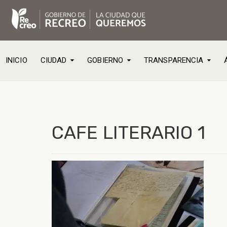
INICIO
CIUDAD
GOBIERNO
TRANSPARENCIA
CAFE LITERARIO 1