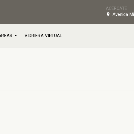
ACERCATE
Avenida Mi
ÁREAS
VIDRIERA VIRTUAL