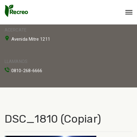
ACERCATE
Avenida Mitre 1211
LLAMANOS
0810-268-6666
DSC_1810 (Copiar)