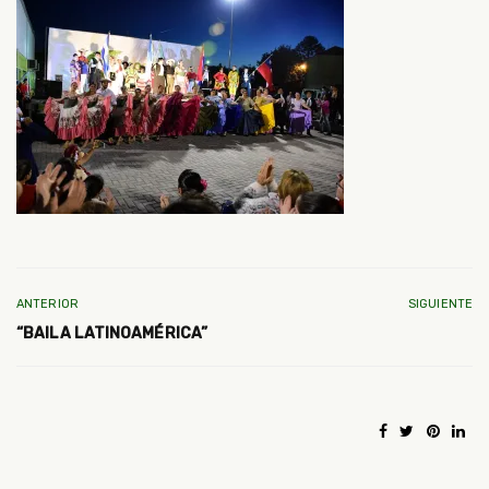
ANTERIOR
SIGUIENTE
“BAILA LATINOAMÉRICA”