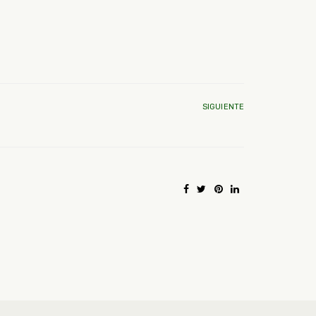
SIGUIENTE