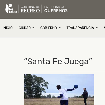
INICIO
CIUDAD
GOBIERNO
TRANSPARENCIA
“Santa Fe Juega”