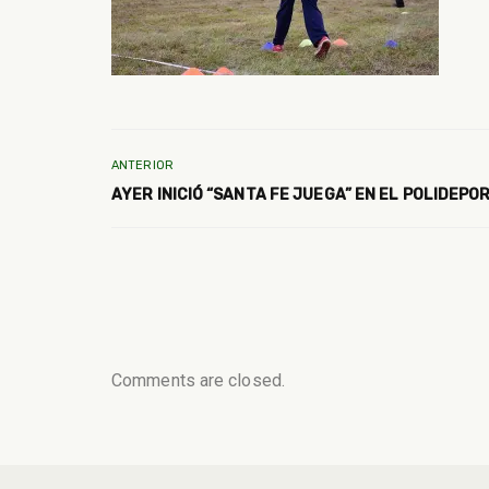
ANTERIOR
AYER INICIÓ “SANTA FE JUEGA” EN EL POLIDEPO
Comments are closed.