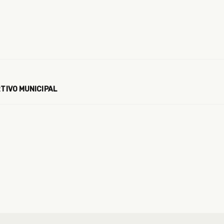
RTIVO MUNICIPAL