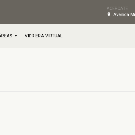
ACERCATE
Avenida Mi
ÁREAS
VIDRIERA VIRTUAL