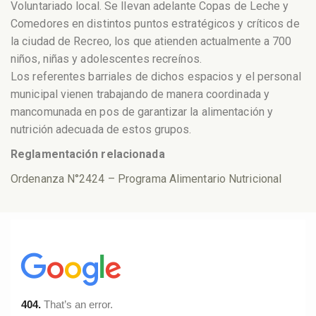
Voluntariado local. Se llevan adelante Copas de Leche y
Comedores en distintos puntos estratégicos y críticos de
la ciudad de Recreo, los que atienden actualmente a 700
niños, niñas y adolescentes recreínos.
Los referentes barriales de dichos espacios y el personal
municipal vienen trabajando de manera coordinada y
mancomunada en pos de garantizar la alimentación y
nutrición adecuada de estos grupos.
Reglamentación relacionada
Ordenanza N°2424 – Programa Alimentario Nutricional