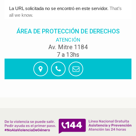
ÁREA DE PROTECCIÓN DE DERECHOS
ATENCIÓN
Av. Mitre 1184
7 a 13hs