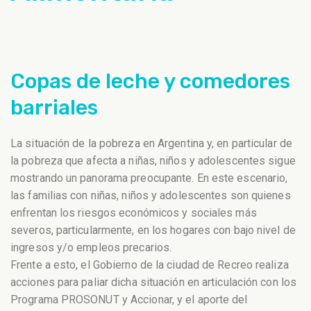
Copas de leche y comedores
barriales
La situación de la pobreza en Argentina y, en particular de
la pobreza que afecta a niñas, niños y adolescentes sigue
mostrando un panorama preocupante. En este escenario,
las familias con niñas, niños y adolescentes son quienes
enfrentan los riesgos económicos y sociales más
severos, particularmente, en los hogares con bajo nivel de
ingresos y/o empleos precarios.
Frente a esto, el Gobierno de la ciudad de Recreo realiza
acciones para paliar dicha situación en articulación con los
Programa PROSONUT y Accionar, y el aporte del