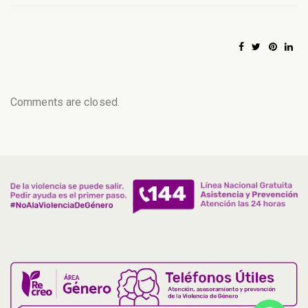
Comments are closed.