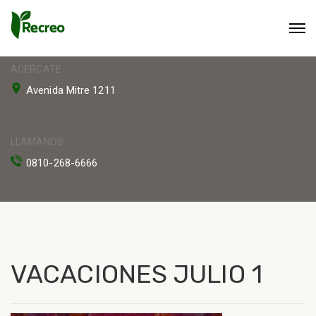
ACERCATE
Avenida Mitre 1211
LLAMANOS
0810-268-6666
VACACIONES JULIO 1