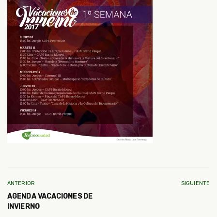
ANTERIOR
SIGUIENTE
AGENDA VACACIONES DE
INVIERNO