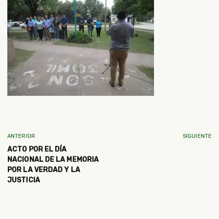
ANTERIOR
SIGUIENTE
ACTO POR EL DÍA
NACIONAL DE LA MEMORIA
POR LA VERDAD Y LA
JUSTICIA