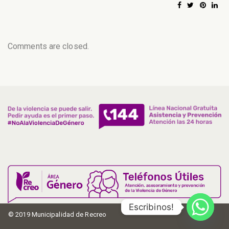
Comments are closed.
Escribinos!
© 2019 Municipalidad de Recreo