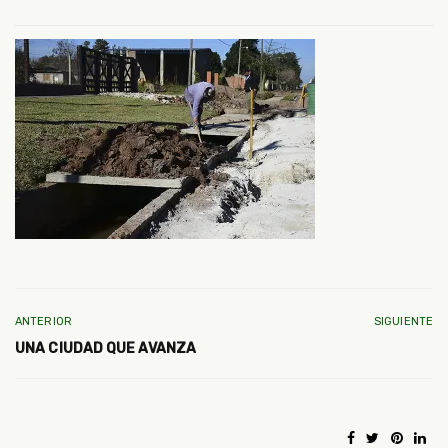
ANTERIOR
SIGUIENTE
UNA CIUDAD QUE AVANZA