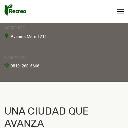
ACERCATE
Avenida Mitre 1211
LLAMANOS
0810-268-6666
UNA CIUDAD QUE
AVANZA