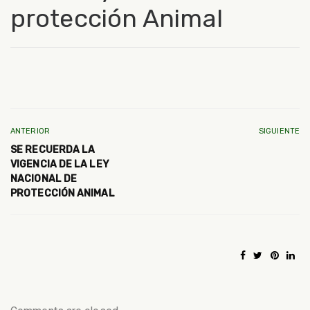
protección Animal
ANTERIOR
SIGUIENTE
SE RECUERDA LA
VIGENCIA DE LA LEY
NACIONAL DE
PROTECCIÓN ANIMAL