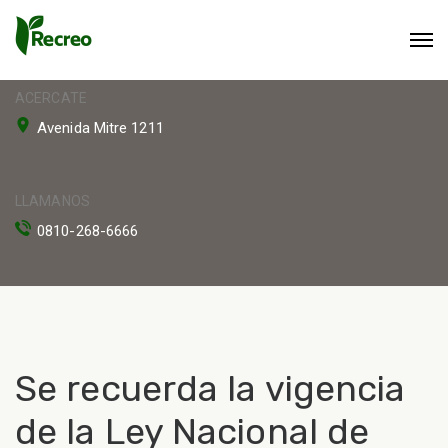
ACERCATE
Avenida Mitre 1211
LLAMANOS
0810-268-6666
Se recuerda la vigencia
de la Ley Nacional de